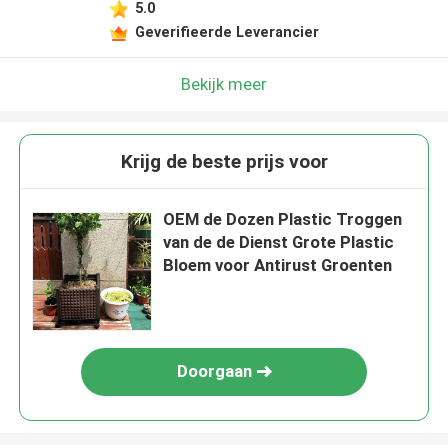
5.0
Geverifieerde Leverancier
Bekijk meer
Krijg de beste prijs voor
OEM de Dozen Plastic Troggen
van de de Dienst Grote Plastic
Bloem voor Antirust Groenten
Doorgaan