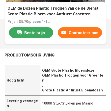
OEM de Dozen Plastic Troggen van de de Dienst
Grote Plastic Bloem voor Antirust Groenten
Prijs：$5.70/pieces 1-199 pieces
Beste prijs
Contacteer ons
PRODUCTOMSCHRIJVING
OEM Grote Plastic Bloemdozen
,
OEM Plastic Troggen voor Groente
Hoog licht:
n
,
Grote Plastic Antirust Bloemdozen
Levering vermoge
10000 Stuk/Stukken per Maand
n