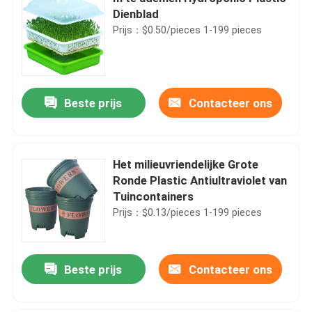
Dienblad
Prijs：$0.50/pieces 1-199 pieces
Beste prijs
Contacteer ons
Het milieuvriendelijke Grote
Ronde Plastic Antiultraviolet van
Tuincontainers
Prijs：$0.13/pieces 1-199 pieces
Beste prijs
Contacteer ons