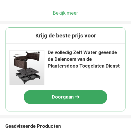
Bekijk meer
Krijg de beste prijs voor
De volledig Zelf Water gevende
de Delenoem van de
Plantersdoos Toegelaten Dienst
Doorgaan
Geadviseerde Producten